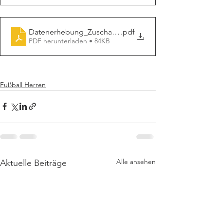
Datenerhebung_Zuschauer
.pdf
PDF herunterladen • 84KB
Fußball Herren
Alle ansehen
Aktuelle Beiträge