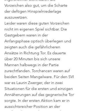
Vorzeichen also gut, um die Scharte 
der deftigen Hinspielniederlage 
auszuwetzen. 
Leider waren diese guten Vorzeichen 
nicht im eigenen Spiel sichtbar. Die 
Gastgebern waren in der 
Anfangsphase optisch überlegen und 
zeigten auch die gefährlicheren 
Ansätze in Richtung Tor. Es dauerte 
über 20 Minuten bis sich unsere 
Mannen halbwegs in der Partie 
zurechtfanden. Torchancen waren auf 
beiden Seiten Mangelware. Für den SVI 
war es Laurin Zwerger, der in zwei 
Situationen für die ersten und einzigen 
Annäherungen auf das gegnerische Tor 
sorgte. In der ersten Aktion kam er in 
aussichtsreicher Position an der 