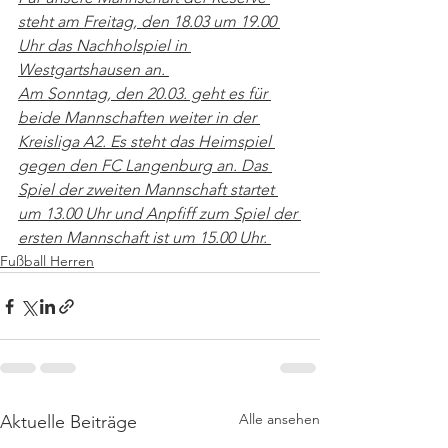
steht am Freitag, den 18.03 um 19.00 
Uhr das Nachholspiel in 
Westgartshausen an. 
Am Sonntag, den 20.03. geht es für 
beide Mannschaften weiter in der 
Kreisliga A2. Es steht das Heimspiel 
gegen den FC Langenburg an. Das 
Spiel der zweiten Mannschaft startet 
um 13.00 Uhr und Anpfiff zum Spiel der 
ersten Mannschaft ist um 15.00 Uhr. 
Fußball Herren
Alle ansehen
Aktuelle Beiträge