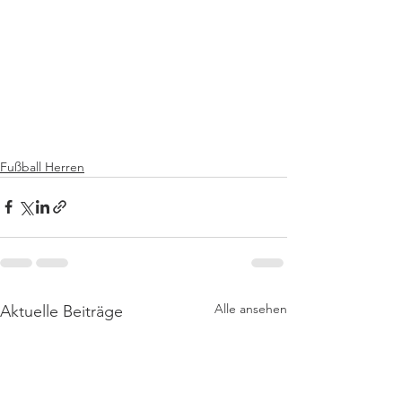
Fußball Herren
Alle ansehen
Aktuelle Beiträge