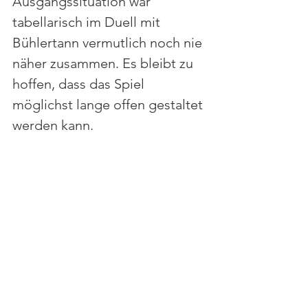
Ausgangssituation war 
tabellarisch im Duell mit 
Bühlertann vermutlich noch nie 
näher zusammen. Es bleibt zu 
hoffen, dass das Spiel 
möglichst lange offen gestaltet 
werden kann. 