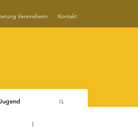
ietung Vereinsheim
Kontakt
 Jugend
Fitnessboxen