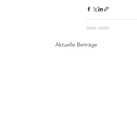
Aktuelle Beiträge