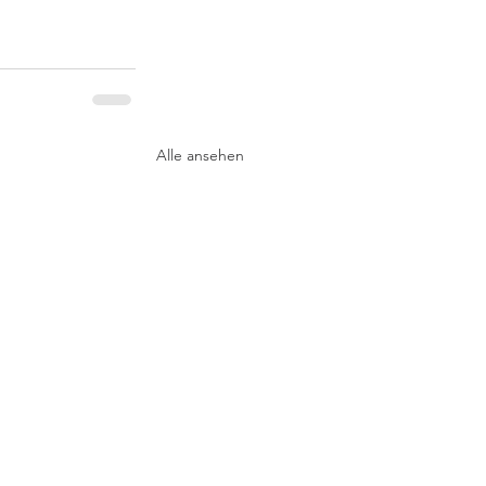
Alle ansehen