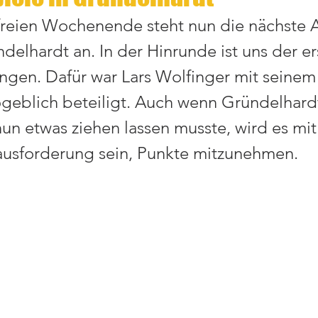
reien Wochenende steht nun die nächste 
delhardt an. In der Hinrunde ist uns der er
ngen. Dafür war Lars Wolfinger mit seinem
eblich beteiligt. Auch wenn Gründelhardt
un etwas ziehen lassen musste, wird es mit
ausforderung sein, Punkte mitzunehmen. 