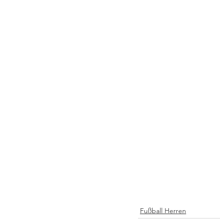
Fußball Herren