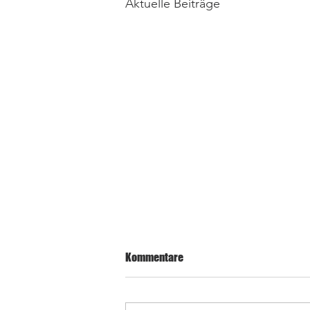
Aktuelle Beiträge
Kommentare