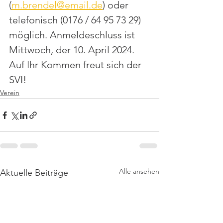
(
m.brendel@email.de
) oder 
telefonisch (0176 / 64 95 73 29) 
möglich. Anmeldeschluss ist 
Mittwoch, der 10. April 2024. 
Auf Ihr Kommen freut sich der 
SVI!
Verein
Alle ansehen
Aktuelle Beiträge