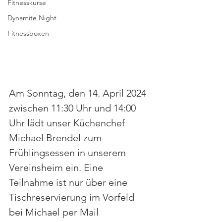
Fitnesskurse
Dynamite Night
Fitnessboxen
Am Sonntag, den 14. April 2024 
zwischen 11:30 Uhr und 14:00 
Uhr lädt unser Küchenchef 
Michael Brendel zum 
Frühlingsessen in unserem 
Vereinsheim ein. Eine 
Teilnahme ist nur über eine 
Tischreservierung im Vorfeld 
bei Michael per Mail 