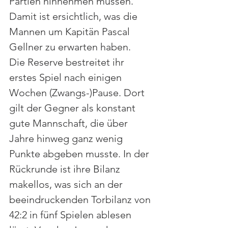
Partien hinnehmen müssen. 
Damit ist ersichtlich, was die 
Mannen um Kapitän Pascal 
Gellner zu erwarten haben.
Die Reserve bestreitet ihr 
erstes Spiel nach einigen 
Wochen (Zwangs-)Pause. Dort 
gilt der Gegner als konstant 
gute Mannschaft, die über 
Jahre hinweg ganz wenig 
Punkte abgeben musste. In der 
Rückrunde ist ihre Bilanz 
makellos, was sich an der 
beeindruckenden Torbilanz von 
42:2 in fünf Spielen ablesen 