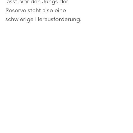
lässt. Vor den Jungs der 
Reserve steht also eine 
schwierige Herausforderung.