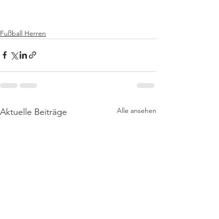
Fußball Herren
Alle ansehen
Aktuelle Beiträge