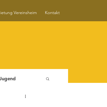
ietung Vereinsheim
Kontakt
 Jugend
Fitnessboxen