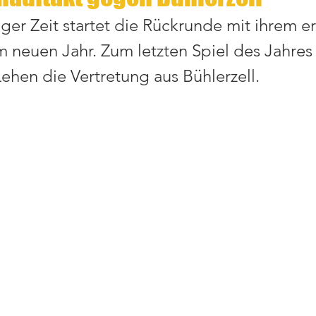
nger Zeit startet die Rückrunde mit ihrem er
im neuen Jahr. Zum letzten Spiel des Jahre
ehen die Vertretung aus Bühlerzell. 