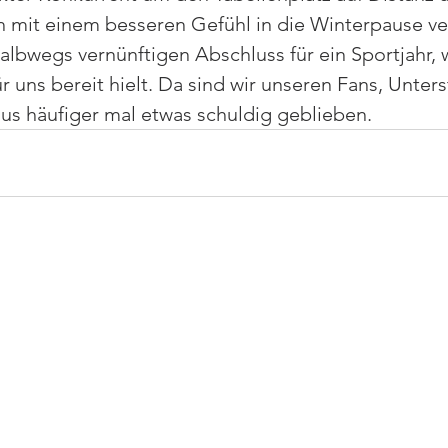
h mit einem besseren Gefühl in die Winterpause ve
albwegs vernünftigen Abschluss für ein Sportjahr,
r uns bereit hielt. Da sind wir unseren Fans, Unter
us häufiger mal etwas schuldig geblieben.