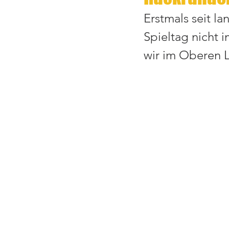
Erstmals seit la
Spieltag nicht 
wir im Oberen L