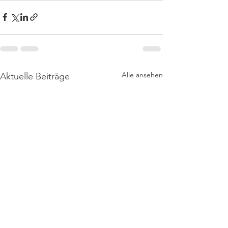
Alle ansehen
Aktuelle Beiträge