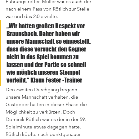
Führungstreffer. Müller war es auch der 
nach einem Pass von Rötlich zur Stelle 
war und das 2:0 erzielte.
„Wir hatten großen Respekt vor 
Braunsbach. Daher haben wir 
unsere Mannschaft so eingestellt, 
dass diese versucht den Gegner 
nicht in das Spiel kommen zu 
lassen und der Partie so schnell 
wie möglich unseren Stempel 
verleiht.“ Klaus Fester -Trainer
Den zweiten Durchgang begann 
unsere Mannschaft verhalten, die 
Gastgeber hatten in dieser Phase die 
Möglichkeit zu verkürzen. Doch 
Dominik Rötlich war es der in der 59. 
Spielminute etwas dagegen hatte. 
Rötlich köpfte nach punktgenauer 