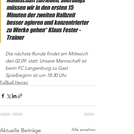
Mannschaft zufrieden, allerdings 
müssen wir in den ersten 15 
Minuten der zweiten Halbzeit 
besser agieren und konzentrierter 
zu Werke gehen“ Klaus Fester -
Trainer
Die nächste Runde findet am Mittwoch 
den 02.09. statt. Unsere Mannschaft ist 
beim FC Langenburg zu Gast 
Spielbeginn ist um 18:30 Uhr.
Fußball Herren
Alle ansehen
Aktuelle Beiträge