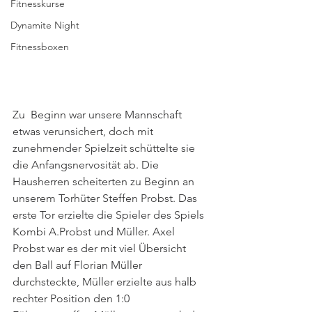
Fitnesskurse
Dynamite Night
Fitnessboxen
Zu  Beginn war unsere Mannschaft 
etwas verunsichert, doch mit 
zunehmender Spielzeit schüttelte sie 
die Anfangsnervosität ab. Die 
Hausherren scheiterten zu Beginn an 
unserem Torhüter Steffen Probst. Das 
erste Tor erzielte die Spieler des Spiels 
Kombi A.Probst und Müller. Axel 
Probst war es der mit viel Übersicht 
den Ball auf Florian Müller 
durchsteckte, Müller erzielte aus halb 
rechter Position den 1:0 