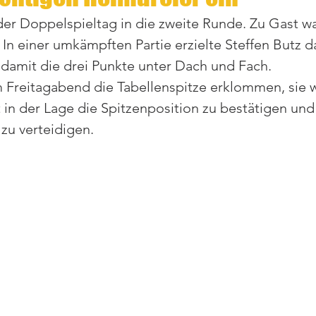
r Doppelspieltag in die zweite Runde. Zu Gast wa
 In einer umkämpften Partie erzielte Steffen Butz d
damit die drei Punkte unter Dach und Fach.
 Freitagabend die Tabellenspitze erklommen, sie 
 in der Lage die Spitzenposition zu bestätigen und
zu verteidigen. 