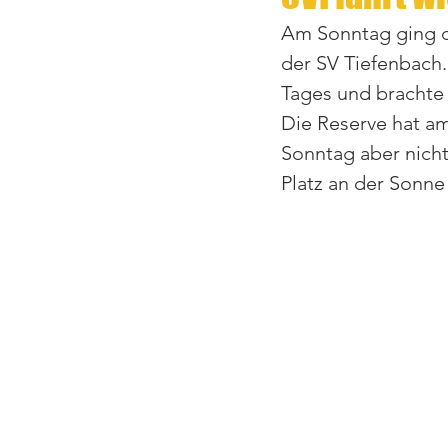
Am Sonntag ging de
der SV Tiefenbach.
Tages und brachte 
Die Reserve hat am
Sonntag aber nicht
Platz an der Sonne 