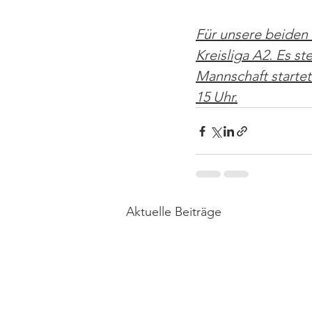
Für unsere beiden 
Kreisliga A2. Es st
Mannschaft startet
15 Uhr.
Aktuelle Beiträge