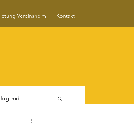
ietung Vereinsheim
Kontakt
 Jugend
Fitnessboxen