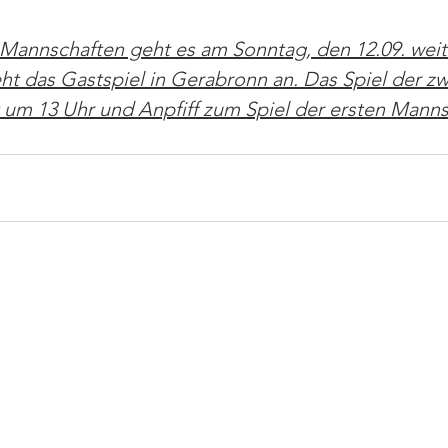
Mannschaften geht es am Sonntag, den 12.09. weite
eht das Gastspiel in Gerabronn an. Das Spiel der zw
 um 13 Uhr und Anpfiff zum Spiel der ersten Manns