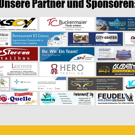
Unsere Partner und Sponsoren