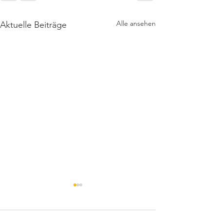
Alle ansehen
Aktuelle Beiträge