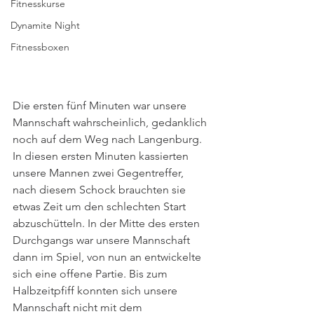
Fitnesskurse
Dynamite Night
Fitnessboxen
Die ersten fünf Minuten war unsere 
Mannschaft wahrscheinlich, gedanklich 
noch auf dem Weg nach Langenburg. 
In diesen ersten Minuten kassierten 
unsere Mannen zwei Gegentreffer, 
nach diesem Schock brauchten sie 
etwas Zeit um den schlechten Start 
abzuschütteln. In der Mitte des ersten 
Durchgangs war unsere Mannschaft 
dann im Spiel, von nun an entwickelte 
sich eine offene Partie. Bis zum 
Halbzeitpfiff konnten sich unsere 
Mannschaft nicht mit dem 