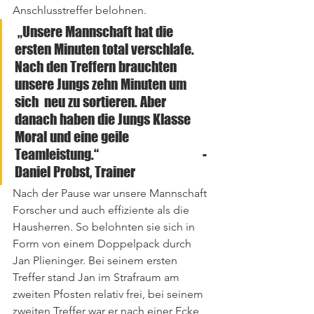
Anschlusstreffer belohnen.
 „Unsere Mannschaft hat die 
ersten Minuten total verschlafe. 
Nach den Treffern brauchten 
unsere Jungs zehn Minuten um 
sich  neu zu sortieren. Aber 
danach haben die Jungs Klasse 
Moral und eine geile 
Teamleistung.“                                     - 
Daniel Probst, Trainer
Nach der Pause war unsere Mannschaft 
Forscher und auch effiziente als die 
Hausherren. So belohnten sie sich in 
Form von einem Doppelpack durch 
Jan Plieninger. Bei seinem ersten 
Treffer stand Jan im Strafraum am 
zweiten Pfosten relativ frei, bei seinem 
zweiten Treffer war er nach einer Ecke 