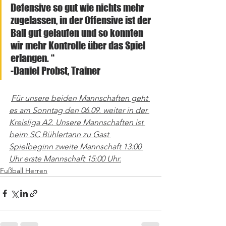
Defensive so gut wie nichts mehr 
zugelassen, in der Offensive ist der 
Ball gut gelaufen und so konnten 
wir mehr Kontrolle über das Spiel 
erlangen. “                                                
-Daniel Probst, Trainer
Für unsere beiden Mannschaften geht 
es am Sonntag den 06.09. weiter in der 
Kreisliga A2. Unsere Mannschaften ist 
beim SC Bühlertann zu Gast 
Spielbeginn zweite Mannschaft 13:00 
Uhr erste Mannschaft 15:00 Uhr.
Fußball Herren