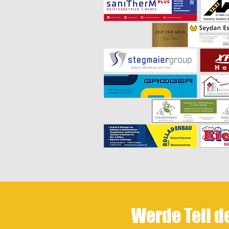
Werde Teil d