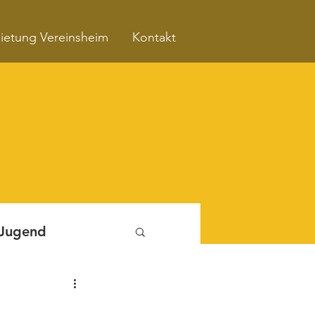
ietung Vereinsheim
Kontakt
 Jugend
Fitnessboxen