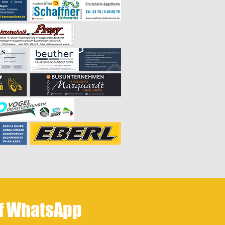
uf WhatsApp