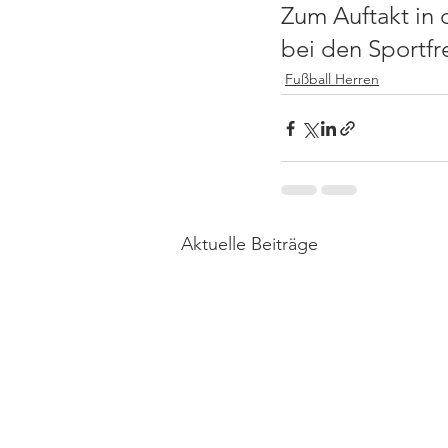
Zum Auftakt in d
bei den Sportfr
Fußball Herren
Aktuelle Beiträge