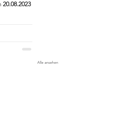
m 
20.08.2023
Alle ansehen