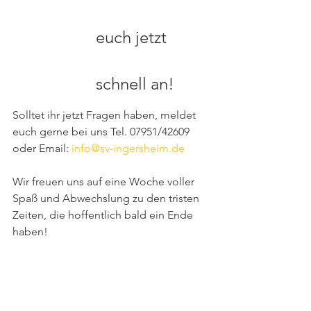
euch jetzt 
schnell an!
Solltet ihr jetzt Fragen haben, meldet 
euch gerne bei uns Tel. 07951/42609 
oder Email: 
info@sv-ingersheim.de
Wir freuen uns auf eine Woche voller 
Spaß und Abwechslung zu den tristen 
Zeiten, die hoffentlich bald ein Ende 
haben!