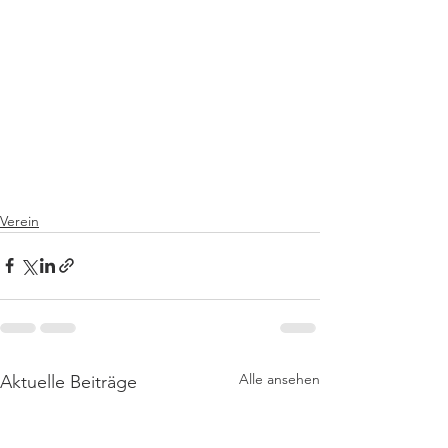
Verein
Alle ansehen
Aktuelle Beiträge