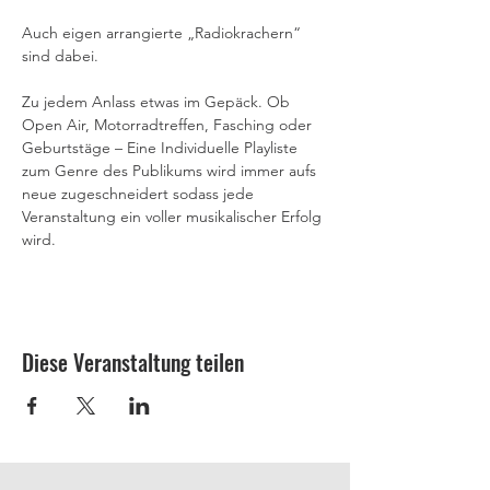
Auch eigen arrangierte „Radiokrachern“ 
sind dabei.
Zu jedem Anlass etwas im Gepäck. Ob 
Open Air, Motorradtreffen, Fasching oder 
Geburtstäge – Eine Individuelle Playliste 
zum Genre des Publikums wird immer aufs 
neue zugeschneidert sodass jede 
Veranstaltung ein voller musikalischer Erfolg 
wird.
Diese Veranstaltung teilen