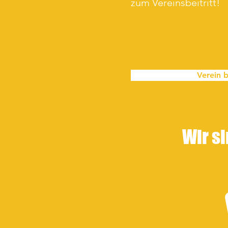
zum Vereinsbeitritt!
Verein b
Wir si