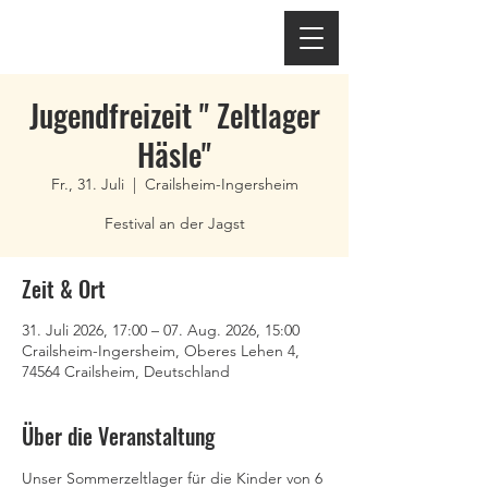
Jugendfreizeit " Zeltlager
Häsle"
Fr., 31. Juli
  |  
Crailsheim-Ingersheim
Festival an der Jagst
Zeit & Ort
31. Juli 2026, 17:00 – 07. Aug. 2026, 15:00
Crailsheim-Ingersheim, Oberes Lehen 4,
74564 Crailsheim, Deutschland
Über die Veranstaltung
Unser Sommerzeltlager für die Kinder von 6 