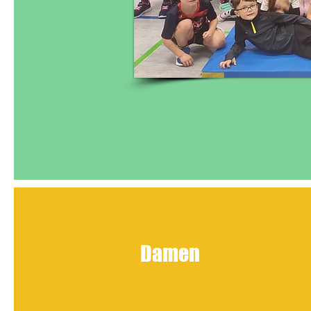
Damen