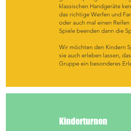
klassischen Handgeräte ken
das richtige Werfen und Fa
oder auch mal einen Reifen 
Spiele beenden dann die S
Wir möchten den Kindern 
sie auch erleben lassen, das
Gruppe ein besonderes Erle
Kinderturnen