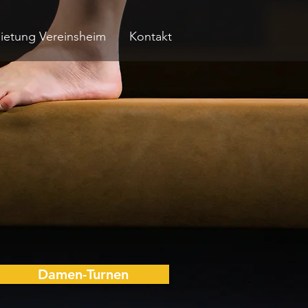
ietung Vereinsheim
Kontakt
Damen-Turnen