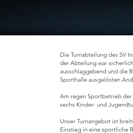
Die Turnabteilung des SV In
der Abteilung war sicherlic
ausschlaggebend und die Be
Sporthalle ausgelösten And
Am regen Sportbetrieb der
sechs Kinder- und Jugendt
Unser Turnangebot ist breit
Einstieg in eine sportliche