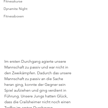
Fitnesskurse
Dynamite Night
Fitnessboxen
Im ersten Durchgang agierte unsere 
Mannschaft zu passiv und war nicht in 
den Zweikämpfen. Dadurch das unsere 
Mannschaft zu passiv an die Sache 
heran ging, konnte der Gegner sein 
Spiel aufziehen und ging verdient in 
Führung. Unsere Jungs hatten Glück, 
dass die Crailsheimer nicht noch einen 
Treffer im ersten Durchgang 