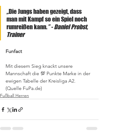
„
Die Jungs haben gezeigt, dass 
man mit Kampf so ein Spiel noch 
rumreißen kann.
” - Daniel Probst, 
Trainer
Funfact
Mit diesem Sieg knackt unsere 
Mannschaft die 💯 Punkte Marke in der 
ewigen Tabelle der Kreisliga A2. 
(Quelle FuPa.de)
Fußball Herren