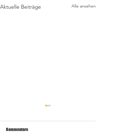
Alle ansehen
Aktuelle Beiträge
Kommentare