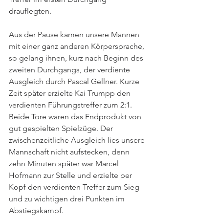
drauflegten.
Aus der Pause kamen unsere Mannen 
mit einer ganz anderen Körpersprache, 
so gelang ihnen, kurz nach Beginn des 
zweiten Durchgangs, der verdiente 
Ausgleich durch Pascal Gellner. Kurze 
Zeit später erzielte Kai Trumpp den 
verdienten Führungstreffer zum 2:1. 
Beide Tore waren das Endprodukt von 
gut gespielten Spielzüge. Der 
zwischenzeitliche Ausgleich lies unsere 
Mannschaft nicht aufstecken, denn 
zehn Minuten später war Marcel 
Hofmann zur Stelle und erzielte per 
Kopf den verdienten Treffer zum Sieg 
und zu wichtigen drei Punkten im 
Abstiegskampf.