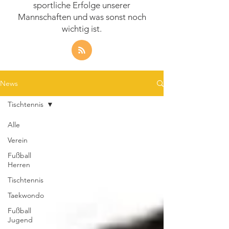
sportliche Erfolge unserer
Mannschaften und was sonst noch
wichtig ist.
News
Tischtennis
Alle
Verein
Fußball
Herren
Tischtennis
Taekwondo
Fußball
Jugend