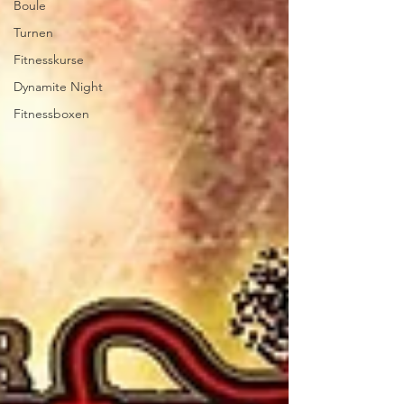
Boule
Turnen
Fitnesskurse
Dynamite Night
Fitnessboxen