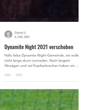
Daniel S.
6. Okt. 2021
Dynamite Night 2021 verschoben
Hallo liebe Dynamite-Night-Gemeinde, wir wollen
nicht lange drum rumreden. Nach langem
Abwägen und viel Kopfzerbrechen haben wir
uns...