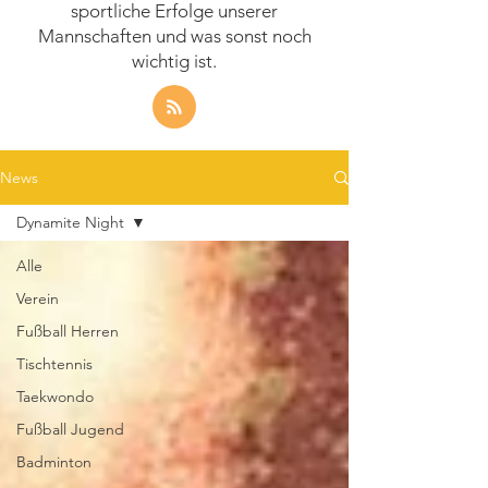
sportliche Erfolge unserer
Mannschaften und was sonst noch
wichtig ist.
News
Dynamite Night
Alle
Verein
Fußball Herren
Tischtennis
Taekwondo
Fußball Jugend
Badminton