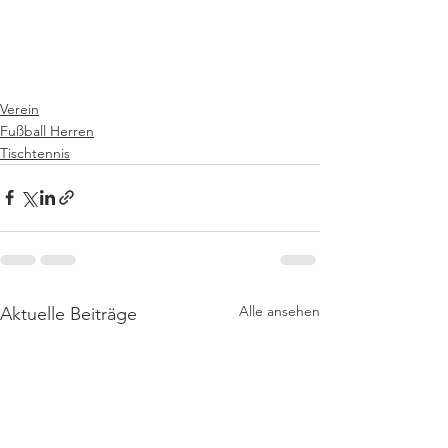
Verein
Fußball Herren
Tischtennis
Alle ansehen
Aktuelle Beiträge