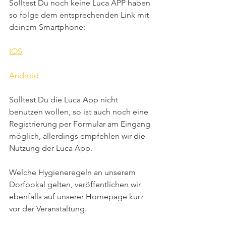
Solltest Du noch keine Luca APP haben 
so folge dem entsprechenden Link mit 
deinem Smartphone:
IOS
Android
Solltest Du die Luca App nicht 
benutzen wollen, so ist auch noch eine 
Registrierung per Formular am Eingang 
möglich, allerdings empfehlen wir die 
Nutzung der Luca App.
Welche Hygieneregeln an unserem 
Dorfpokal gelten, veröffentlichen wir 
ebenfalls auf unserer Homepage kurz 
vor der Veranstaltung. 