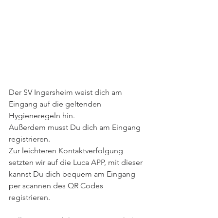
Der SV Ingersheim weist dich am 
Eingang auf die geltenden 
Hygieneregeln hin.
Außerdem musst Du dich am Eingang 
registrieren.
Zur leichteren Kontaktverfolgung 
setzten wir auf die Luca APP, mit dieser 
kannst Du dich bequem am Eingang 
per scannen des QR Codes  
registrieren.