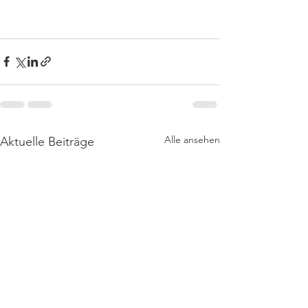
Alle ansehen
Aktuelle Beiträge