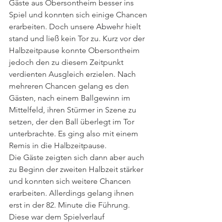
Gäste aus Obersontheim besser ins 
Spiel und konnten sich einige Chancen 
erarbeiten. Doch unsere Abwehr hielt 
stand und ließ kein Tor zu. Kurz vor der 
Halbzeitpause konnte Obersontheim 
jedoch den zu diesem Zeitpunkt 
verdienten Ausgleich erzielen. Nach 
mehreren Chancen gelang es den 
Gästen, nach einem Ballgewinn im 
Mittelfeld, ihren Stürmer in Szene zu 
setzen, der den Ball überlegt im Tor 
unterbrachte. Es ging also mit einem 
Remis in die Halbzeitpause.
Die Gäste zeigten sich dann aber auch 
zu Beginn der zweiten Halbzeit stärker 
und konnten sich weitere Chancen 
erarbeiten. Allerdings gelang ihnen 
erst in der 82. Minute die Führung. 
Diese war dem Spielverlauf 