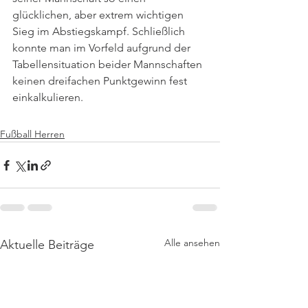
glücklichen, aber extrem wichtigen 
Sieg im Abstiegskampf. Schließlich 
konnte man im Vorfeld aufgrund der 
Tabellensituation beider Mannschaften 
keinen dreifachen Punktgewinn fest 
einkalkulieren.
Fußball Herren
Alle ansehen
Aktuelle Beiträge