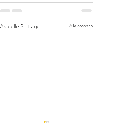
Alle ansehen
Aktuelle Beiträge