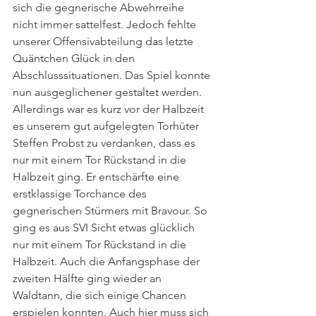
sich die gegnerische Abwehrreihe 
nicht immer sattelfest. Jedoch fehlte 
unserer Offensivabteilung das letzte 
Quäntchen Glück in den 
Abschlusssituationen. Das Spiel konnte 
nun ausgeglichener gestaltet werden. 
Allerdings war es kurz vor der Halbzeit 
es unserem gut aufgelegten Torhüter 
Steffen Probst zu verdanken, dass es 
nur mit einem Tor Rückstand in die 
Halbzeit ging. Er entschärfte eine 
erstklassige Torchance des 
gegnerischen Stürmers mit Bravour. So 
ging es aus SVI Sicht etwas glücklich 
nur mit einem Tor Rückstand in die 
Halbzeit. Auch die Anfangsphase der 
zweiten Hälfte ging wieder an 
Waldtann, die sich einige Chancen 
erspielen konnten. Auch hier muss sich 