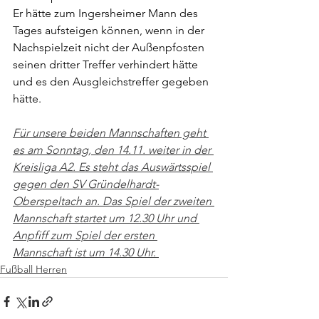
Er hätte zum Ingersheimer Mann des 
Tages aufsteigen können, wenn in der 
Nachspielzeit nicht der Außenpfosten 
seinen dritter Treffer verhindert hätte 
und es den Ausgleichstreffer gegeben 
hätte. 
Für unsere beiden Mannschaften geht 
es am Sonntag, den 14.11. weiter in der 
Kreisliga A2. Es steht das Auswärtsspiel 
gegen den SV Gründelhardt-
Oberspeltach an. Das Spiel der zweiten 
Mannschaft startet um 12.30 Uhr und 
Anpfiff zum Spiel der ersten 
Mannschaft ist um 14.30 Uhr. 
Fußball Herren