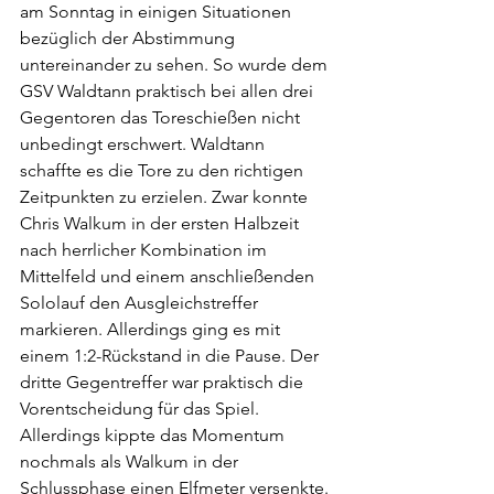
am Sonntag in einigen Situationen 
bezüglich der Abstimmung 
untereinander zu sehen. So wurde dem 
GSV Waldtann praktisch bei allen drei 
Gegentoren das Toreschießen nicht 
unbedingt erschwert. Waldtann 
schaffte es die Tore zu den richtigen 
Zeitpunkten zu erzielen. Zwar konnte 
Chris Walkum in der ersten Halbzeit 
nach herrlicher Kombination im 
Mittelfeld und einem anschließenden 
Sololauf den Ausgleichstreffer 
markieren. Allerdings ging es mit 
einem 1:2-Rückstand in die Pause. Der 
dritte Gegentreffer war praktisch die 
Vorentscheidung für das Spiel. 
Allerdings kippte das Momentum 
nochmals als Walkum in der 
Schlussphase einen Elfmeter versenkte. 