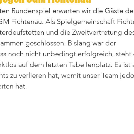
en Rundenspiel erwarten wir die Gäste de
M Fichtenau. Als Spielgemeinschaft Ficht
terdeufstetten und die Zweitvertretung de
ammen geschlossen. Bislang war der 
 noch nicht unbedingt erfolgreich, steht
los auf dem letzten Tabellenplatz. Es ist a
hts zu verlieren hat, womit unser Team jedo
iten hat.