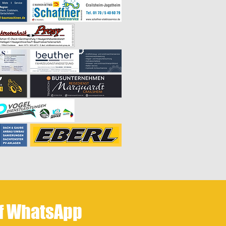
uf WhatsApp