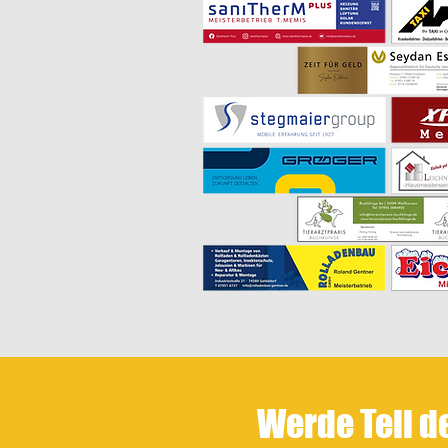
Werde Teil d