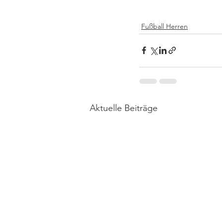
Fußball Herren
Aktuelle Beiträge