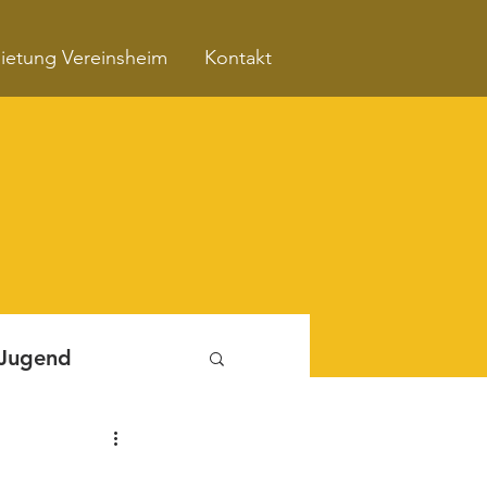
ietung Vereinsheim
Kontakt
 Jugend
Fitnessboxen