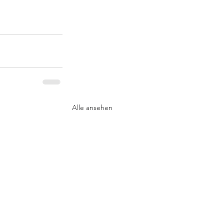
Alle ansehen