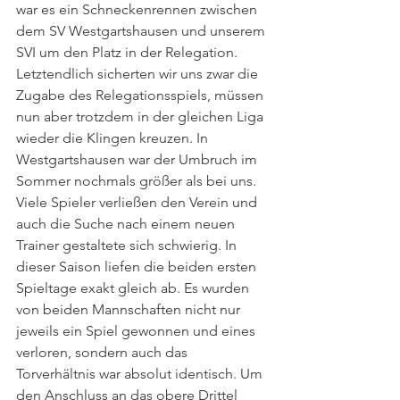
war es ein Schneckenrennen zwischen 
dem SV Westgartshausen und unserem 
SVI um den Platz in der Relegation. 
Letztendlich sicherten wir uns zwar die 
Zugabe des Relegationsspiels, müssen 
nun aber trotzdem in der gleichen Liga 
wieder die Klingen kreuzen. In 
Westgartshausen war der Umbruch im 
Sommer nochmals größer als bei uns. 
Viele Spieler verließen den Verein und 
auch die Suche nach einem neuen 
Trainer gestaltete sich schwierig. In 
dieser Saison liefen die beiden ersten 
Spieltage exakt gleich ab. Es wurden 
von beiden Mannschaften nicht nur 
jeweils ein Spiel gewonnen und eines 
verloren, sondern auch das 
Torverhältnis war absolut identisch. Um 
den Anschluss an das obere Drittel 