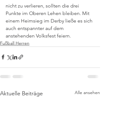
nicht zu verlieren, sollten die drei 
Punkte im Oberen Lehen bleiben. Mit 
einem Heimsieg im Derby ließe es sich 
auch entspannter auf dem 
anstehenden Volksfest feiern. 
Fußball Herren
Alle ansehen
Aktuelle Beiträge