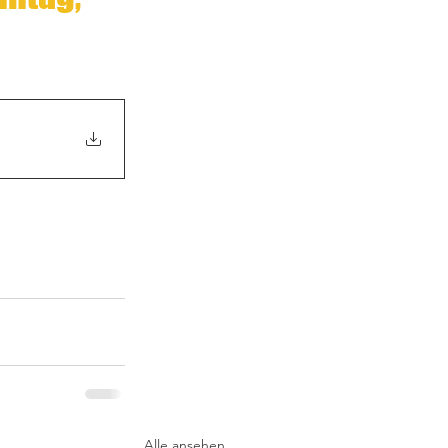
Alle ansehen