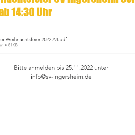
ab 14:30 Uhr
er Weihnachtsfeier 2022 A4
.pdf
en • 81KB
Bitte anmelden bis 25.11.2022 unter
info@sv-ingersheim.de