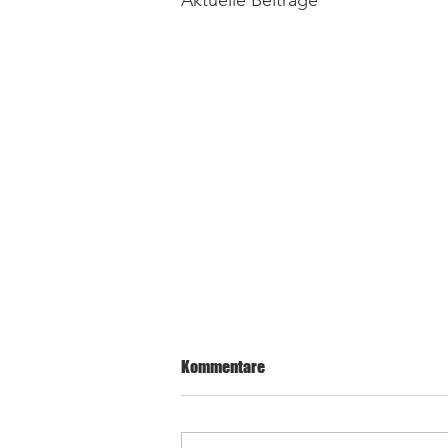
Aktuelle Beiträge
Kommentare