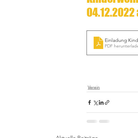
04.12.2022 
Einladung Kind
PDF herunterlad
Verein