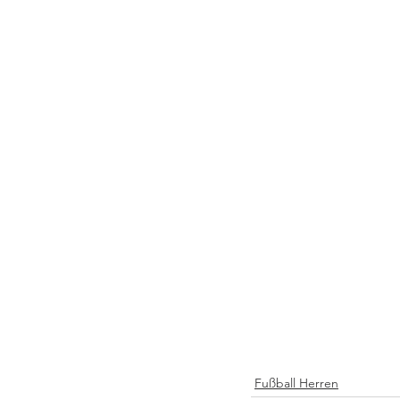
Fußball Herren