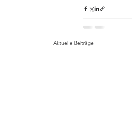
Aktuelle Beiträge