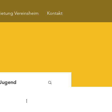
ietung Vereinsheim
Kontakt
 Jugend
Fitnessboxen