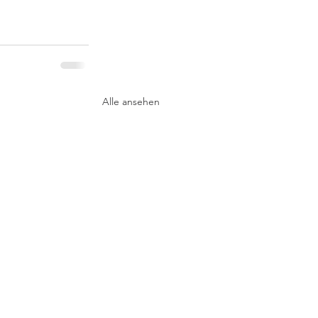
Alle ansehen