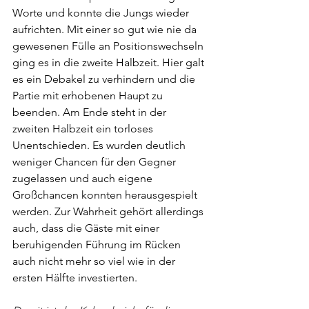
Worte und konnte die Jungs wieder 
aufrichten. Mit einer so gut wie nie da 
gewesenen Fülle an Positionswechseln 
ging es in die zweite Halbzeit. Hier galt 
es ein Debakel zu verhindern und die 
Partie mit erhobenen Haupt zu 
beenden. Am Ende steht in der 
zweiten Halbzeit ein torloses 
Unentschieden. Es wurden deutlich 
weniger Chancen für den Gegner 
zugelassen und auch eigene 
Großchancen konnten herausgespielt 
werden. Zur Wahrheit gehört allerdings 
auch, dass die Gäste mit einer 
beruhigenden Führung im Rücken 
auch nicht mehr so viel wie in der 
ersten Hälfte investierten.