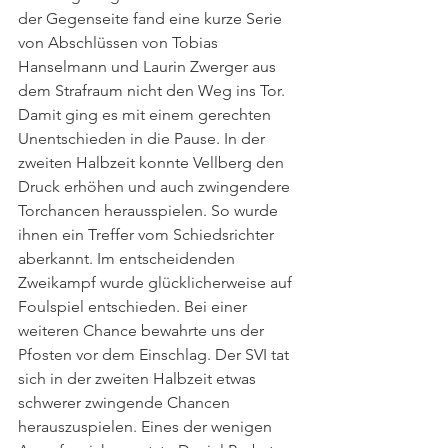
der Gegenseite fand eine kurze Serie 
von Abschlüssen von Tobias 
Hanselmann und Laurin Zwerger aus 
dem Strafraum nicht den Weg ins Tor. 
Damit ging es mit einem gerechten 
Unentschieden in die Pause. In der 
zweiten Halbzeit konnte Vellberg den 
Druck erhöhen und auch zwingendere 
Torchancen herausspielen. So wurde 
ihnen ein Treffer vom Schiedsrichter 
aberkannt. Im entscheidenden 
Zweikampf wurde glücklicherweise auf 
Foulspiel entschieden. Bei einer 
weiteren Chance bewahrte uns der 
Pfosten vor dem Einschlag. Der SVI tat 
sich in der zweiten Halbzeit etwas 
schwerer zwingende Chancen 
herauszuspielen. Eines der wenigen 