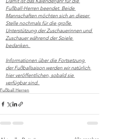
Damit ist das Kalenderjahr für die 
Fußball-Herren beendet. Beide 
Mannschaften möchten sich an dieser 
Stelle nochmals für die große 
Unterstützung der Zuschauerinnen und 
Zuschauer während der Spiele 
bedanken. 
Informationen über die Fortsetzung 
der Fußballsaison werden wir natürlich 
hier veröffentlichen, sobald sie 
verfügbar sind. 
Fußball Herren