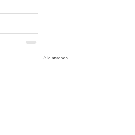
Alle ansehen