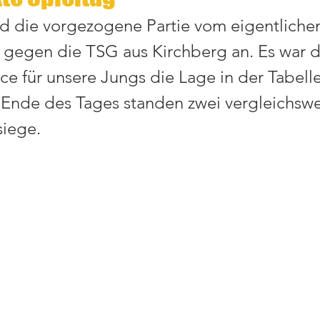
d die vorgezogene Partie vom eigentliche
gegen die TSG aus Kirchberg an. Es war d
ce für unsere Jungs die Lage in der Tabelle
Ende des Tages standen zwei vergleichswe
iege.  