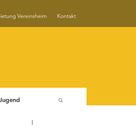
ietung Vereinsheim
Kontakt
 Jugend
Fitnessboxen