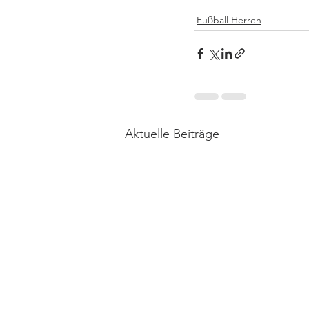
Fußball Herren
Aktuelle Beiträge