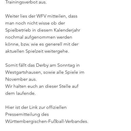
Trainingsverbot aus.
Weiter lies der WFV mitteilen, dass 
man noch nicht wisse ob der 
Spielbetrieb in diesem Kalenderjahr 
nochmal aufgenommen werden 
könne, bzw. wie es generell mit der 
aktuellen Spielzeit weitergehe.
Somit fällt das Derby am Sonntag in 
Westgartshausen, sowie alle Spiele im 
November aus. 
Wir halten euch an dieser Stelle auf 
dem laufende.
Hier ist der Link zur offiziellen 
Pressemitteilung des 
Württembergischen-Fußball-Verbandes.