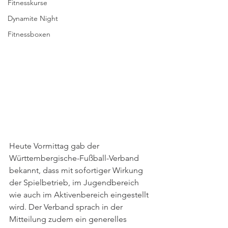
Fitnesskurse
Dynamite Night
Fitnessboxen
Heute Vormittag gab der 
Württembergische-Fußball-Verband 
bekannt, dass mit sofortiger Wirkung 
der Spielbetrieb, im Jugendbereich 
wie auch im Aktivenbereich eingestellt 
wird. Der Verband sprach in der 
Mitteilung zudem ein generelles 