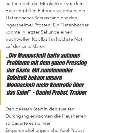
hatten noch die Möglichkeit vor dem 
Halbzeitpfiff in Führung zu gehen, ein 
Tiefenbacher Schuss fand nur den 
Ingersheimer Pfosten. Ein Tiefenbacher 
konnte in letzter Sekunde einen 
wuchtvollen Kopfball in höchste Not 
auf der Linie klären.
„Die Mannschaft hatte anfangs 
Probleme mit dem guten Pressing 
der Gäste. Mit zunehmender 
Spielzeit bekam unsere 
Mannschaft mehr Kontrolle über 
das Spiel”  - Daniel Probst, Trainer
Den bessern Start in den zweiten 
Durchgang erwischten die Hausherren, 
so dauerte es nur vier 
Zeigerumdrehungen ehe Axel Probst 