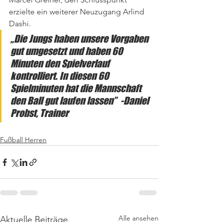
erzielte ein weiterer Neuzugang Arlind 
Dashi.
„Die Jungs haben unsere Vorgaben 
gut umgesetzt und haben 60 
Minuten den Spielverlauf 
kontrolliert. In diesen 60 
Spielminuten hat die Mannschaft 
den Ball gut laufen lassen”  -Daniel 
Probst, Trainer
Fußball Herren
Alle ansehen
Aktuelle Beiträge