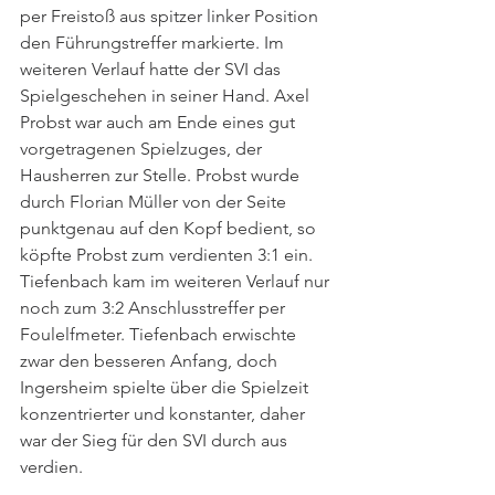
per Freistoß aus spitzer linker Position 
den Führungstreffer markierte. Im 
weiteren Verlauf hatte der SVI das 
Spielgeschehen in seiner Hand. Axel 
Probst war auch am Ende eines gut 
vorgetragenen Spielzuges, der 
Hausherren zur Stelle. Probst wurde 
durch Florian Müller von der Seite 
punktgenau auf den Kopf bedient, so 
köpfte Probst zum verdienten 3:1 ein. 
Tiefenbach kam im weiteren Verlauf nur 
noch zum 3:2 Anschlusstreffer per 
Foulelfmeter. Tiefenbach erwischte 
zwar den besseren Anfang, doch 
Ingersheim spielte über die Spielzeit 
konzentrierter und konstanter, daher 
war der Sieg für den SVI durch aus 
verdien. 