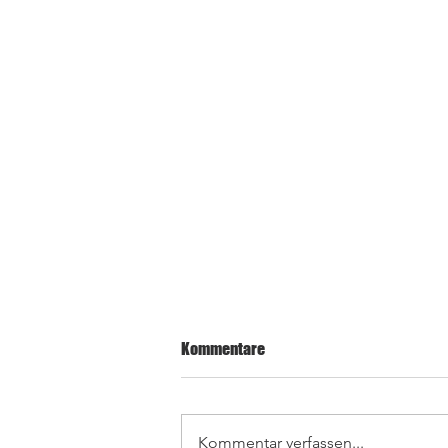
Kommentare
Kommentar verfassen...