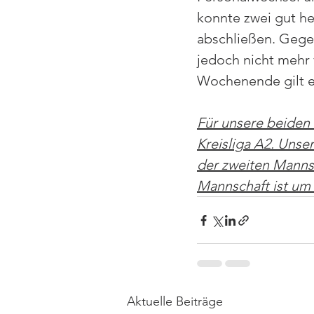
konnte zwei gut he
abschließen. Gege
jedoch nicht mehr
Wochenende gilt e
Für unsere beiden 
Kreisliga A2. Unse
der zweiten Mannsc
Mannschaft ist um 
Aktuelle Beiträge