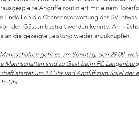
rausgespielte Angriffe routiniert mit einem Torerfo
n Ende ließ die Chancenverwertung des SVI etwas 
 von den Gästen bestraft werden konnte. Am nächs
s an die gezeigte Leistung wieder anzuknüpfen.
Mannschaften geht es am Sonntag, den 29.08. weite
re Mannschaften sind zu Gast beim FC Langenburg.
haft startet um 13 Uhr und Anpfiff zum Spiel der e
15 Uhr.