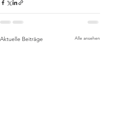
Alle ansehen
Aktuelle Beiträge