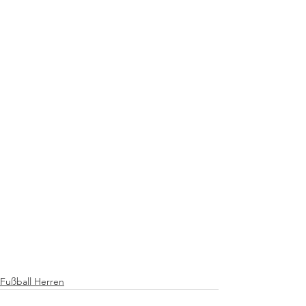
Fußball Herren