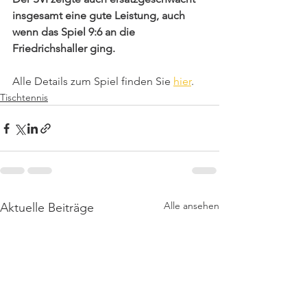
insgesamt eine gute Leistung, auch 
wenn das Spiel 9:6 an die 
Friedrichshaller ging.
Alle Details zum Spiel finden Sie 
hier
. 
Tischtennis
Alle ansehen
Aktuelle Beiträge