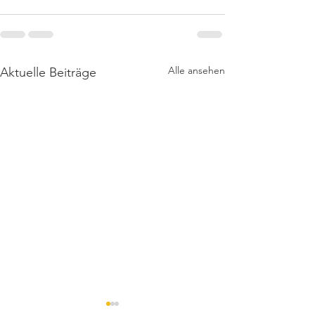
Alle ansehen
Aktuelle Beiträge