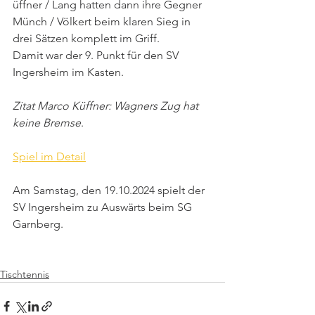
üffner / Lang hatten dann ihre Gegner 
Münch / Völkert beim klaren Sieg in 
drei Sätzen komplett im Griff. 
Damit war der 9. Punkt für den SV 
Ingersheim im Kasten.
Zitat Marco Küffner: Wagners Zug hat 
keine Bremse
.
Spiel im Detail
Am Samstag, den 19.10.2024 spielt der 
SV Ingersheim zu Auswärts beim SG 
Garnberg.
Tischtennis