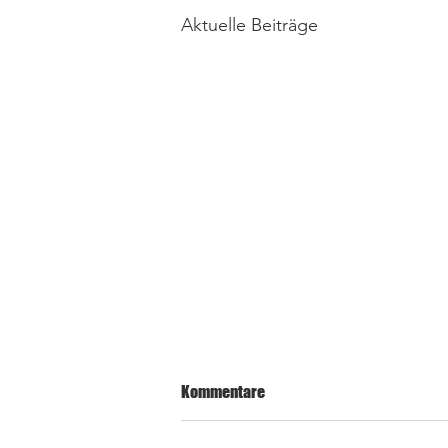
Aktuelle Beiträge
Kommentare