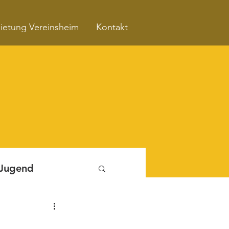
ietung Vereinsheim
Kontakt
 Jugend
Fitnessboxen