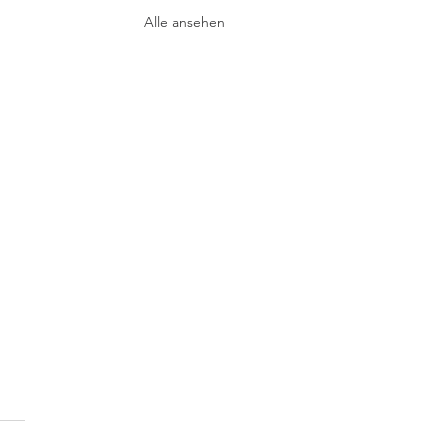
Alle ansehen